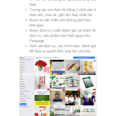
Hali.
Tương tác với Hali chỉ bằng 1 click vào ô
theo dõi, chia sẻ, gắn tên hay nhắn tin.
Được tư vấn miễn phí không giới hạn
thời gian.
Được đưa ra ý kiến đánh giá cá nhân về
dịch vụ, sản phẩm của Hali ngay trên
Fanpage.
Xem xét dịch vụ, các bình luận, đánh giá
để đưa ra quyết định hợp tác với Hali.