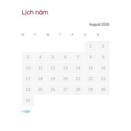
Lịch năm
August 2026
M
T
W
T
F
S
S
1
2
3
4
5
6
7
8
9
10
11
12
13
14
15
16
17
18
19
20
21
22
23
24
25
26
27
28
29
30
31
« SEP