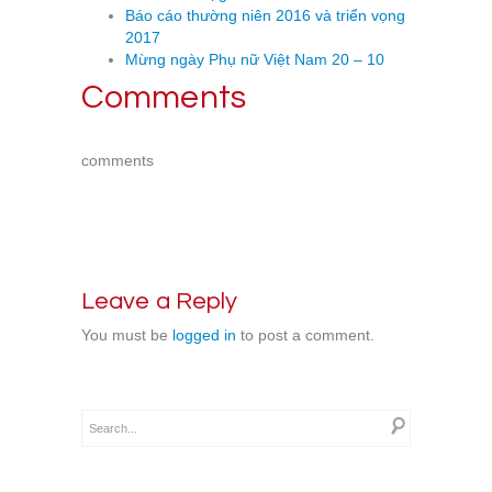
Báo cáo thường niên 2016 và triển vọng
2017
Mừng ngày Phụ nữ Việt Nam 20 – 10
Comments
comments
Leave a Reply
You must be
logged in
to post a comment.