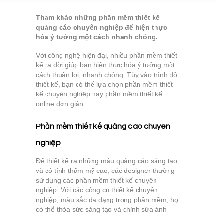
Tham khảo những phần mềm thiết kế
quảng cáo chuyên nghiệp để hiện thực
hóa ý tưởng một cách nhanh chóng.
Với công nghệ hiện đại, nhiều phần mềm thiết
kế ra đời giúp bạn hiện thực hóa ý tưởng một
cách thuận lợi, nhanh chóng. Tùy vào trình độ
thiết kế, bạn có thể lựa chọn phần mềm thiết
kế chuyên nghiệp hay phần mềm thiết kế
online đơn giản.
Phần mềm thiết kế quảng cáo chuyên
nghiệp
Để thiết kế ra những mẫu quảng cáo sáng tạo
và có tính thẩm mỹ cao, các designer thường
sử dụng các phần mềm thiết kế chuyên
nghiệp. Với các công cụ thiết kế chuyên
nghiệp, màu sắc đa dạng trong phần mềm, họ
có thể thỏa sức sáng tạo và chỉnh sửa ảnh