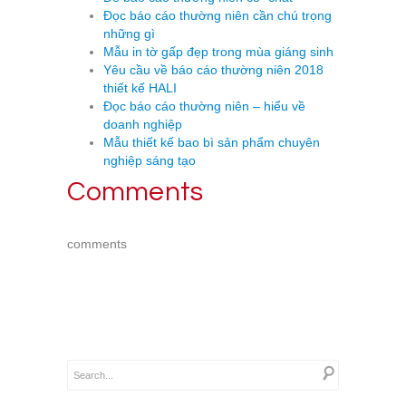
Đọc báo cáo thường niên cần chú trọng
những gì
Mẫu in tờ gấp đẹp trong mùa giáng sinh
Yêu cầu về báo cáo thường niên 2018
thiết kế HALI
Đọc báo cáo thường niên – hiểu về
doanh nghiệp
Mẫu thiết kế bao bì sản phẩm chuyên
nghiệp sáng tạo
Comments
comments