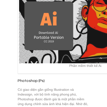
Phần mềm thiết kế Ai.
Photoshop (Ps)
Có giao diện gần giống Illustration và
Indessign, với bộ tính năng phong phú,
Photoshop được đánh giá là một phần mềm
ứng dụng chỉnh sửa ảnh khá hiện đại. Nhờ đó,