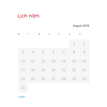
Lịch năm
August 2026
M
T
W
T
F
S
S
1
2
3
4
5
6
7
8
9
10
11
12
13
14
15
16
17
18
19
20
21
22
23
24
25
26
27
28
29
30
31
« SEP