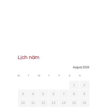
Lịch năm
August 2026
M
T
W
T
F
S
S
1
2
3
4
5
6
7
8
9
10
11
12
13
14
15
16