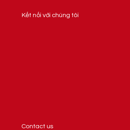
Kết nối với chúng tôi
Contact us