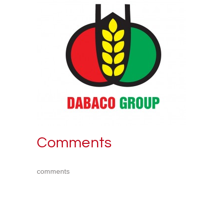
Comments
comments