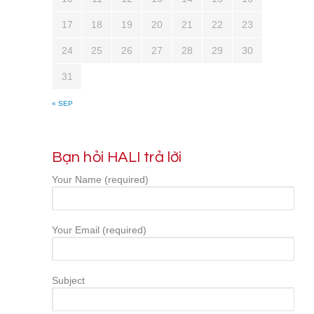
17
18
19
20
21
22
23
24
25
26
27
28
29
30
31
« SEP
Bạn hỏi HALI trả lời
Your Name (required)
Your Email (required)
Subject