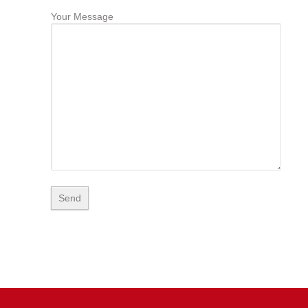
Your Message